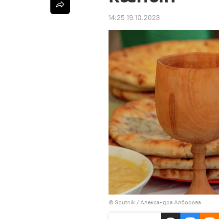
14:25 19.10.2023
© Sputnik / Александра Алборова