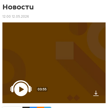
Новости
12:00 12.05.2026
03:55