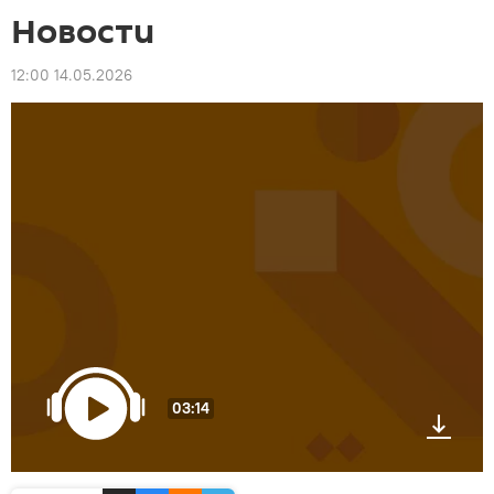
Новости
12:00 14.05.2026
03:14