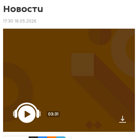
Новости
17:30 18.05.2026
03:31