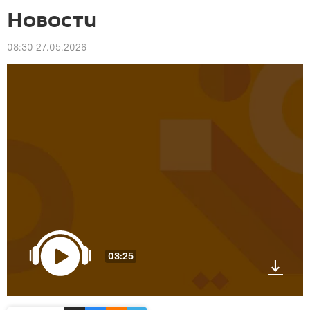
Новости
08:30 27.05.2026
03:25