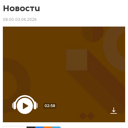
Новости
08:00 03.06.2026
02:58