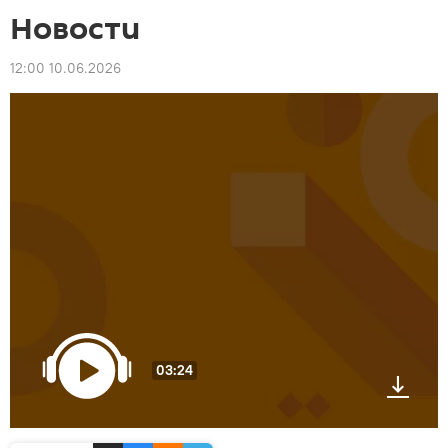
Новости
12:00 10.06.2026
03:24