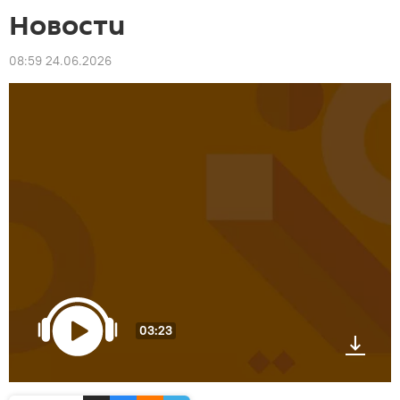
Новости
08:59 24.06.2026
03:23