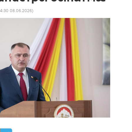
14:30 08.06.2026
)