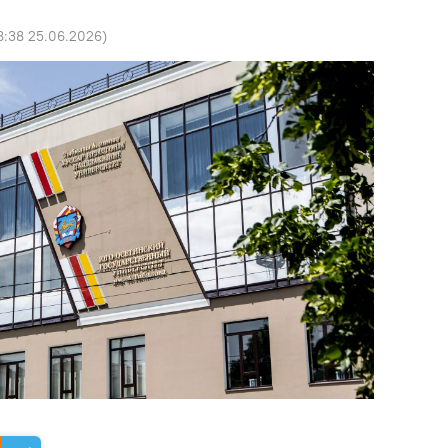
8:38 25.06.2026
)